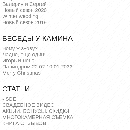
Валерия и Сергей
Новый сезон 2020
Winter wedding
Новый сезон 2019
БЕСЕДЫ У КАМИНА
Чому ж знову?
Ладно, еще один!
Игорь и Лена
Палиндром 22:02 10.01.2022
Merry Christmas
СТАТЬИ
- SDE
СВАДЕБНОЕ ВИДЕО
АКЦИИ, БОНУСЫ, СКИДКИ
МНОГОКАМЕРНАЯ СЪЕМКА
КНИГА ОТЗЫВОВ