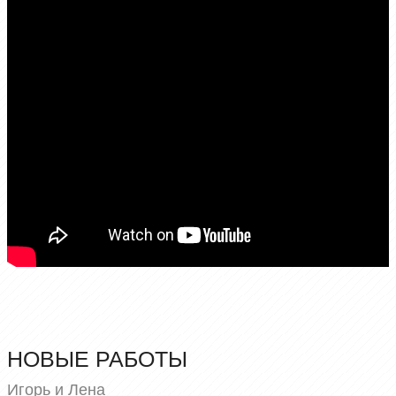
НОВЫЕ РАБОТЫ
Игорь и Лена