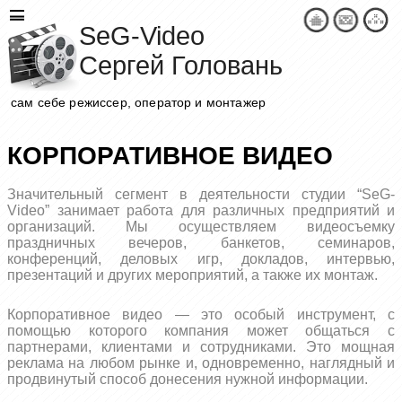
SeG-Video
Сергей Головань
сам себе режиссер, оператор и монтажер
КОРПОРАТИВНОЕ ВИДЕО
Значительный сегмент в деятельности студии “SeG-
Video” занимает работа для различных предприятий и
организаций. Мы осуществляем видеосъемку
праздничных вечеров, банкетов, семинаров,
конференций, деловых игр, докладов, интервью,
презентаций и других мероприятий, а также их монтаж.
Корпоративное видео — это особый инструмент, с
помощью которого компания может общаться с
партнерами, клиентами и сотрудниками. Это мощная
реклама на любом рынке и, одновременно, наглядный и
продвинутый способ донесения нужной информации.