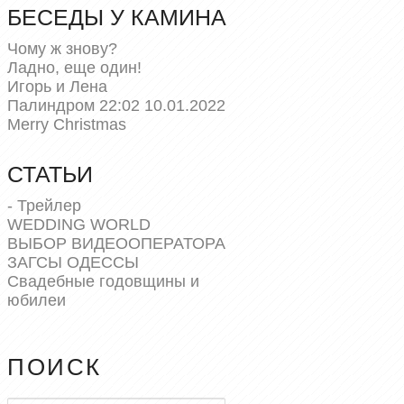
БЕСЕДЫ У КАМИНА
Чому ж знову?
Ладно, еще один!
Игорь и Лена
Палиндром 22:02 10.01.2022
Merry Christmas
СТАТЬИ
- Трейлер
WEDDING WORLD
ВЫБОР ВИДЕООПЕРАТОРА
ЗАГСЫ ОДЕССЫ
Свадебные годовщины и
юбилеи
ПОИСК