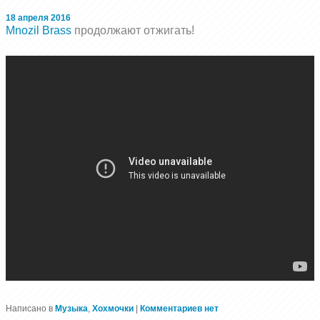
18 апреля 2016
Mnozil Brass
продолжают отжигать!
Написано в
Музыка
,
Хохмочки
|
Комментариев нет