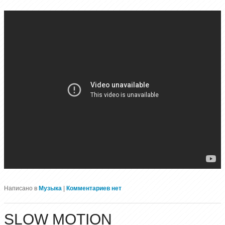
Написано в
Музыка
|
Комментариев нет
SLOW MOTION