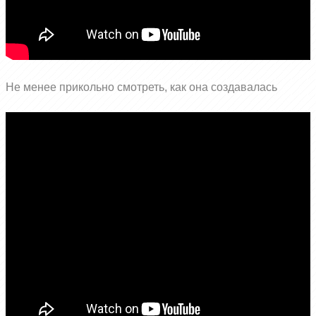
Не менее прикольно смотреть, как она создавалась