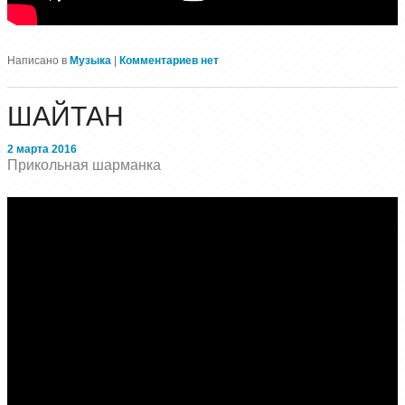
Написано в
Музыка
|
Комментариев нет
ШАЙТАН
2 марта 2016
Прикольная шарманка