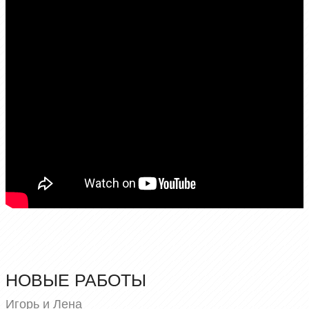
НОВЫЕ РАБОТЫ
Игорь и Лена