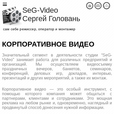
SeG-Video
Сергей Головань
сам себе режиссер, оператор и монтажер
КОРПОРАТИВНОЕ ВИДЕО
Значительный сегмент в деятельности студии “SeG-
Video” занимает работа для различных предприятий и
организаций. Мы осуществляем видеосъемку
праздничных вечеров, банкетов, семинаров,
конференций, деловых игр, докладов, интервью,
презентаций и других мероприятий, а также их монтаж.
Корпоративное видео — это особый инструмент, с
помощью которого компания может общаться с
партнерами, клиентами и сотрудниками. Это мощная
реклама на любом рынке и, одновременно, наглядный и
продвинутый способ донесения нужной информации.