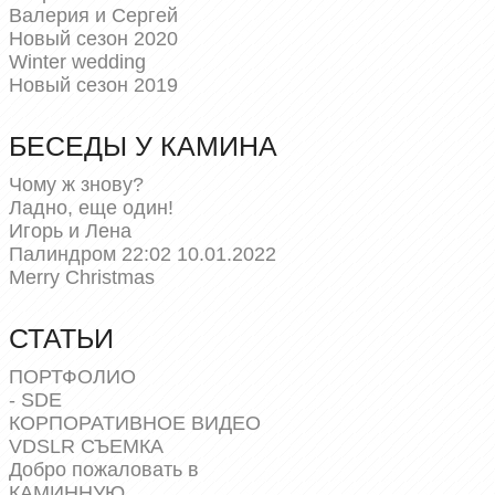
Валерия и Сергей
Новый сезон 2020
Winter wedding
Новый сезон 2019
БЕСЕДЫ У КАМИНА
Чому ж знову?
Ладно, еще один!
Игорь и Лена
Палиндром 22:02 10.01.2022
Merry Christmas
СТАТЬИ
ПОРТФОЛИО
- SDE
КОРПОРАТИВНОЕ ВИДЕО
VDSLR СЪЕМКА
Добро пожаловать в
КАМИННУЮ