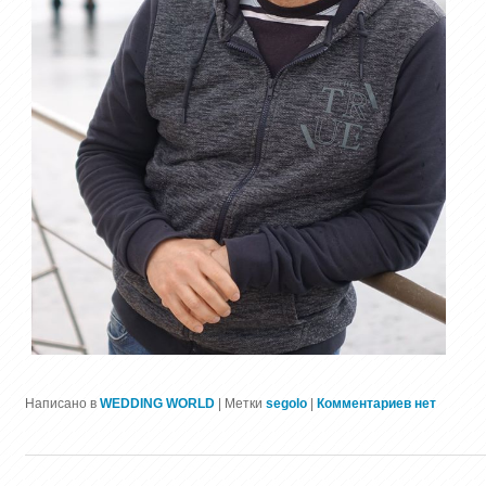
Написано в
WEDDING WORLD
|
Метки
segolo
|
Комментариев нет