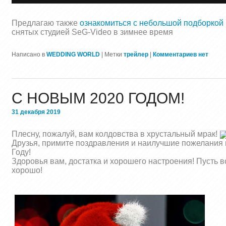
Предлагаю также
ознакомиться с небольшой подборкой 
снятых студией SeG-Video в зимнее время
Написано в
WEDDING WORLD
|
Метки
трейлер
|
Комментариев нет
С НОВЫМ 2020 ГОДОМ!
31 декабря 2019
Плесну, пожалуй, вам колдовства в хрустальный мрак!
Друзья, примите поздравления и наилучшие пожелания
Году!
Здоровья вам, достатка и хорошего настроения! Пусть в
хорошо!