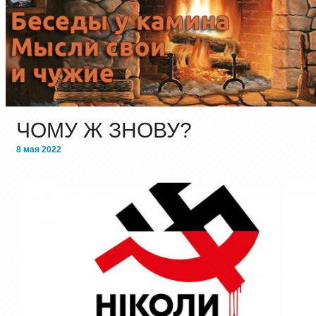
ЧОМУ Ж ЗНОВУ?
8 мая 2022