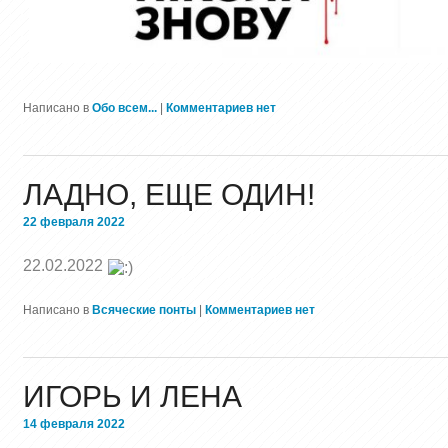
Написано в
Обо всем...
|
Комментариев нет
ЛАДНО, ЕЩЕ ОДИН!
22 февраля 2022
22.02.2022
Написано в
Всяческие понты
|
Комментариев нет
ИГОРЬ И ЛЕНА
14 февраля 2022