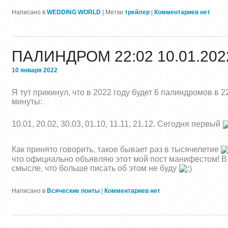
Написано в
WEDDING WORLD
|
Метки
трейлер
|
Комментариев нет
ПАЛИНДРОМ 22:02 10.01.202
10 января 2022
Я тут прикинул, что в 2022 году будет 6 палиндромов в 2
минуты:
10.01, 20.02, 30.03, 01.10, 11.11, 21.12. Сегодня первый
Как принято говорить, такое бывает раз в тысячелетие
что официально объявляю этот мой пост манифестом! В
смысле, что больше писать об этом не буду
Написано в
Всяческие понты
|
Комментариев нет