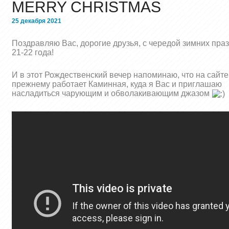
MERRY CHRISTMAS
25 декабря 2021
Поздравляю Вас, дорогие друзья, с чередой зимних пра
21-22 года!
И в этот Рождественский вечер напоминаю, что на сайте
прежнему работает Каминная, куда я Вас и приглашаю
насладиться чарующим и обволакивающим джазом