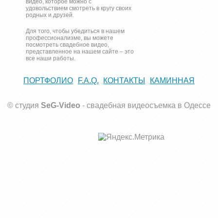
видео, которое можно с
удовольствием смотреть в кругу своих
родных и друзей.
Для того, чтобы убедиться в нашем
профессионализме, вы можете
посмотреть свадебное видео,
представленное на нашем сайте – это
все наши работы.
ПОРТФОЛИО
F.A.Q.
КОНТАКТЫ
КАМИННАЯ
© студия
SeG-Video
-
свадебная видеосъемка в Одессе