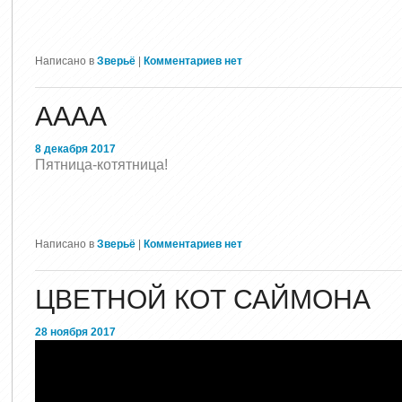
Написано в
Зверьё
|
Комментариев нет
АААА
8 декабря 2017
Пятница-котятница!
Написано в
Зверьё
|
Комментариев нет
ЦВЕТНОЙ КОТ САЙМОНА
28 ноября 2017