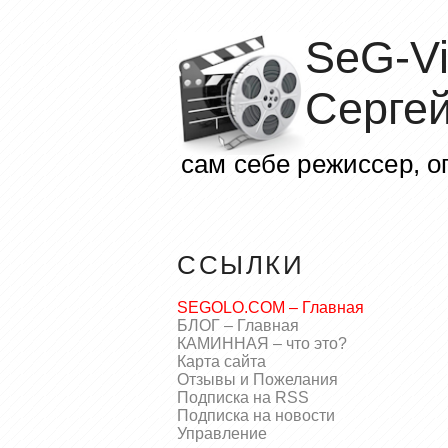
SeG-V
Сергей
сам себе режиссер, о
ССЫЛКИ
SEGOLO.COM – Главная
БЛОГ – Главная
КАМИННАЯ – что это?
Карта сайта
Отзывы и Пожелания
Подписка на RSS
Подписка на новости
Управление