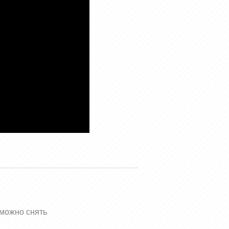
 можно снять