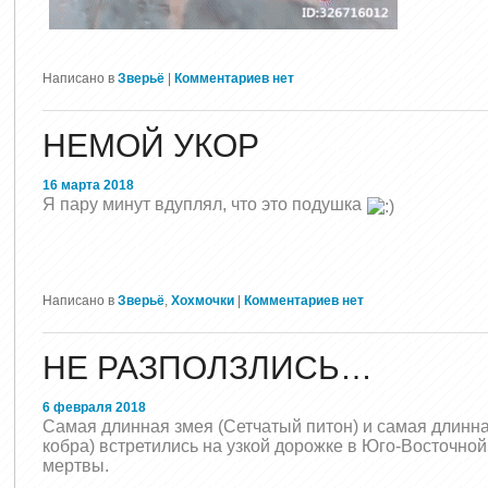
Написано в
Зверьё
|
Комментариев нет
НЕМОЙ УКОР
16 марта 2018
Я пару минут вдуплял, что это подушка
Написано в
Зверьё
,
Хохмочки
|
Комментариев нет
НЕ РАЗПОЛЗЛИСЬ…
6 февраля 2018
Самая длинная змея (Сетчатый питон) и самая длинн
кобра) встретились на узкой дорожке в Юго-Восточной
мертвы.