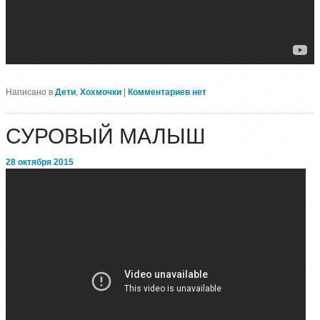
Написано в
Дети
,
Хохмочки
|
Комментариев нет
СУРОВЫЙ МАЛЫШ
28 октября 2015