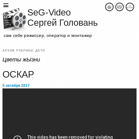
SeG-Video
Сергей Головань
сам себе режиссер, оператор и монтажер
АРХИВ РУБРИКИ:
ДЕТИ
Цветы жЫзни
ОСКАР
5 октября 2017