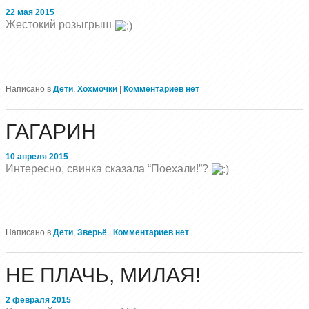
22 мая 2015
Жестокий розыгрыш
Написано в
Дети
,
Хохмочки
|
Комментариев нет
ГАГАРИН
10 апреля 2015
Интересно, свинка сказала “Поехали!”?
Написано в
Дети
,
Зверьё
|
Комментариев нет
НЕ ПЛАЧЬ, МИЛАЯ!
2 февраля 2015