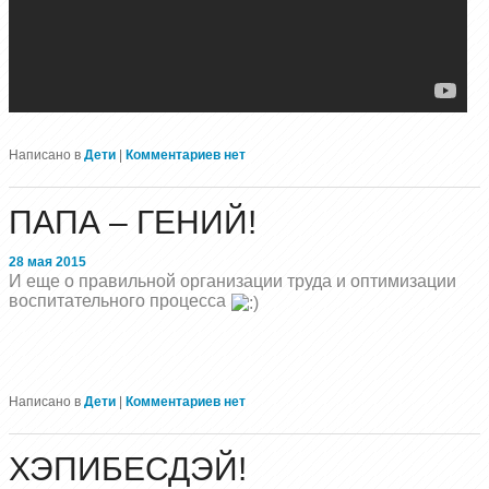
Написано в
Дети
|
Комментариев нет
ПАПА – ГЕНИЙ!
28 мая 2015
И еще о правильной организации труда и оптимизации
воспитательного процесса
Написано в
Дети
|
Комментариев нет
ХЭПИБЕСДЭЙ!