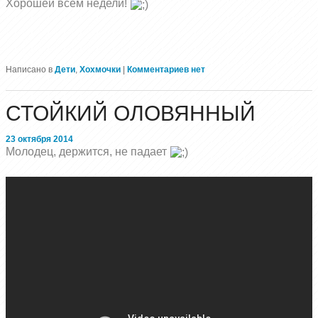
Хорошей всем недели!
Написано в
Дети
,
Хохмочки
|
Комментариев нет
СТОЙКИЙ ОЛОВЯННЫЙ
23 октября 2014
Молодец, держится, не падает