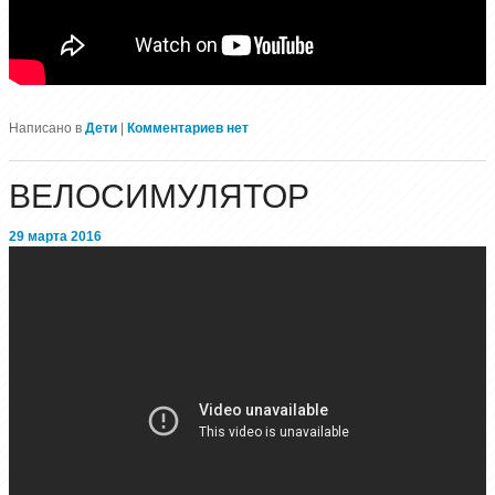
Написано в
Дети
|
Комментариев нет
ВЕЛОСИМУЛЯТОР
29 марта 2016