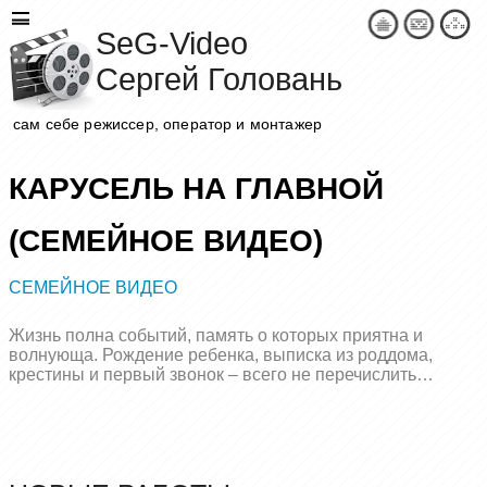
SeG-Video
Сергей Головань
сам себе режиссер, оператор и монтажер
КАРУСЕЛЬ НА ГЛАВНОЙ
(СЕМЕЙНОЕ ВИДЕО)
СЕМЕЙНОЕ ВИДЕО
Жизнь полна событий, память о которых приятна и
волнующа. Рождение ребенка, выписка из роддома,
крестины и первый звонок – всего не перечислить…